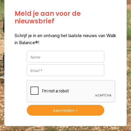
Meld je aan voor de
nieuwsbrief
Schrijf je in en ontvang het laatste nieuws van Walk
in Balance®!