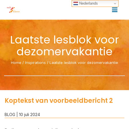
Nederlands
Laatste lesblok voor
dezomervakantie
Home
/
Inspirations
/
Laatste lesblok voor dezomervakantie
Koptekst van voorbeeldbericht 2
BLOG
| 10 juli 2024