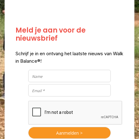
Meld je aan voor de
nieuwsbrief
Schrijf je in en ontvang het laatste nieuws van Walk
in Balance®!