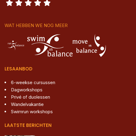
WAT HEBBEN WE NOG MEER
LESAANBOD
6-weekse cursussen
Dagworkshops
Privé of duolessen
Wandelvakantie
Swimrun workshops
LAATSTE BERICHTEN