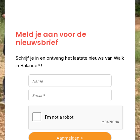
Meld je aan voor de
nieuwsbrief
Schrijf je in en ontvang het laatste nieuws van Walk
in Balance®!