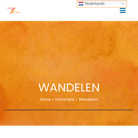
Nederlands
WANDELEN
Home
/
Informatie
/
Wandelen