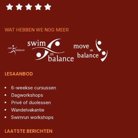
WAT HEBBEN WE NOG MEER
LESAANBOD
6-weekse cursussen
Dagworkshops
Privé of duolessen
Wandelvakantie
Swimrun workshops
LAATSTE BERICHTEN